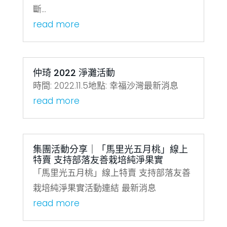
斷...
read more
仲琦 2022 淨灘活動
時間: 2022.11.5地點: 幸福沙灣最新消息
read more
集團活動分享｜「馬里光五月桃」線上
特賣 支持部落友善栽培純淨果實
「馬里光五月桃」線上特賣 支持部落友善
栽培純淨果實活動連結 最新消息
read more