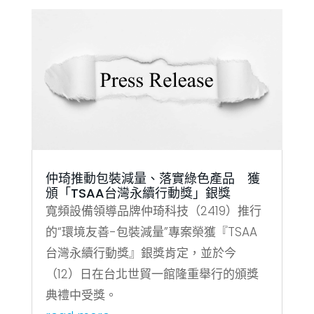
仲琦推動包裝減量、落實綠色產品 獲
頒「TSAA台灣永續行動獎」銀獎
寬頻設備領導品牌仲琦科技（2419）推行
的“環境友善-包裝減量”專案榮獲『TSAA
台灣永續行動獎』銀獎肯定，並於今
（12）日在台北世貿一館隆重舉行的頒獎
典禮中受獎。