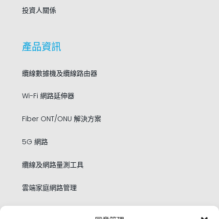
投資人關係
產品資訊
纜線數據機及纜線路由器
Wi-Fi 網路延伸器
Fiber ONT/ONU 解決方案
5G 網路
纜線及網路量測工具
雲端家庭網路管理