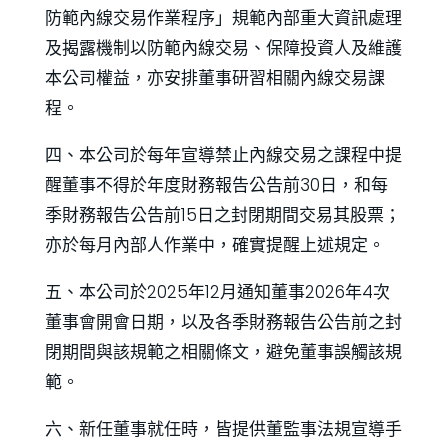
防範內線交易作業程序」規範內部重大資訊處理
及揭露機制以防範內線交易、保障投資人及維護
本公司權益，亦安排董事研習相關內線交易課
程。
四、本公司於每年宣導禁止內線交易之課程中提
醒董事不得於年度財務報告公告前30日，和每
季財務報告公告前15日之封閉期間交易其股票；
亦於每月內部人作業中，確實提醒上述規定。
五、本公司於2025年12月通知董事2026年4次
董事會開會日期，以及各季財務報告公告前之封
閉期間與該規範之相關條文，避免董事誤觸該規
範。
六、新任董事就任時，皆提供董監事法規宣導手