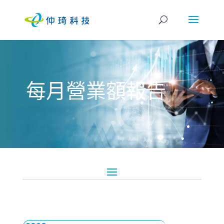
每月營業額報告