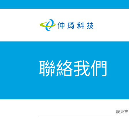
聯絡我們
股東會