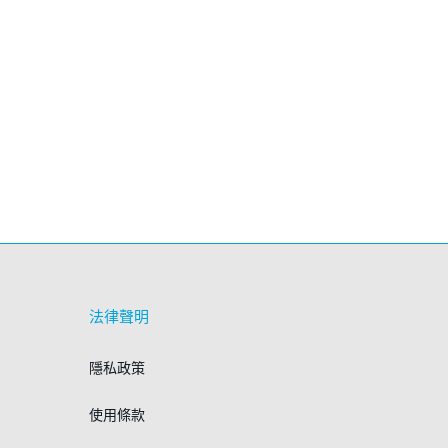
法律聲明
隱私政策
使用條款